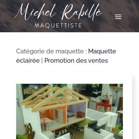
Catégorie de maquette :
Maquette
éclairée
|
Promotion des ventes