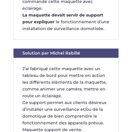
commandé cette maquette avec
éclairage.
La maquette devait servir de support
pour expliquer
le fonctionnement d’une
installation de surveillance domotisée.
Solution par Michel Rabillé
J’ai fabriqué cette maquette avec un
tableau de bord pour mettre en action
les différents éléments de la maquette,
comme animer une caméra, mettre en
route un éclairage.
Ce support permet aux clients désireux
d’installer une surveillance et/ou de la
domotique de bien comprendre le
fonctionnement des appareils prévus.
Maquette support de vente.