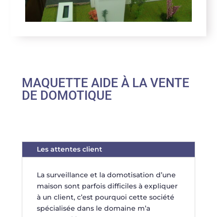
MAQUETTE AIDE À LA VENTE
DE DOMOTIQUE
Les attentes client
La surveillance et la domotisation d’une
maison sont parfois difficiles à expliquer
à un client, c’est pourquoi cette société
spécialisée dans le domaine m’a