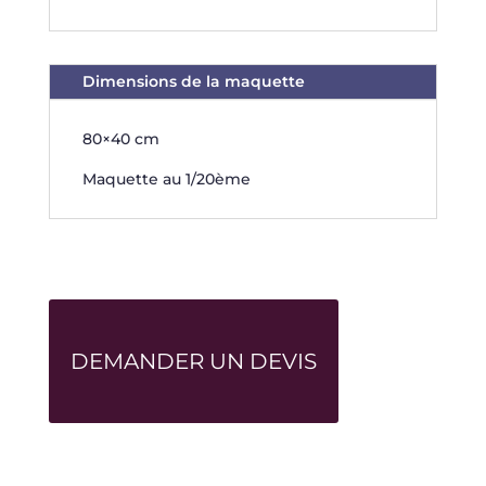
Dimensions de la maquette
80×40 cm
Maquette au 1/20ème
DEMANDER UN DEVIS