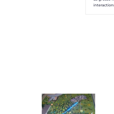
interaction