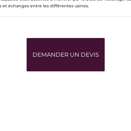
s et échanges entre les différentes usines.
DEMANDER UN DEVIS