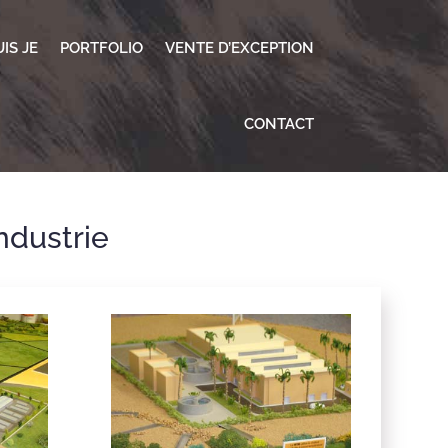
IS JE
PORTFOLIO
VENTE D’EXCEPTION
CONTACT
ndustrie