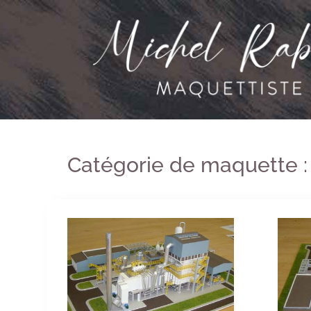
Catégorie de maquette 