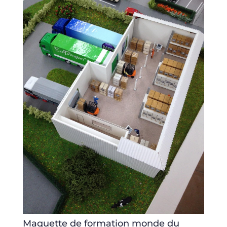
Maquette de formation monde du