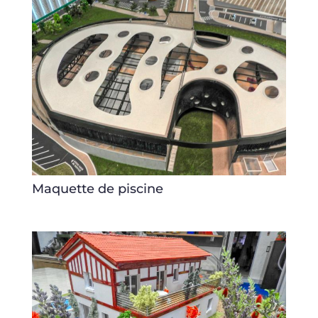
Maquette de piscine