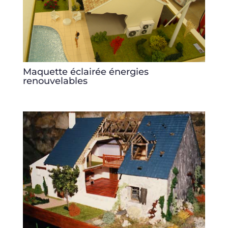
Maquette éclairée énergies
renouvelables