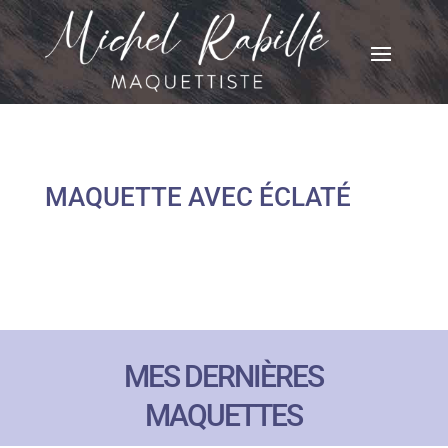
MAQUETTE AVEC ÉCLATÉ
MES DERNIÈRES
MAQUETTES