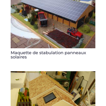
Maquette de stabulation panneaux
solaires