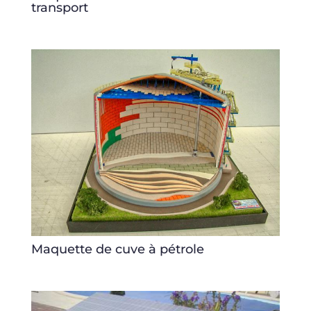
transport
Maquette de cuve à pétrole