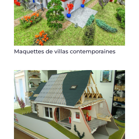
Maquettes de villas contemporaines