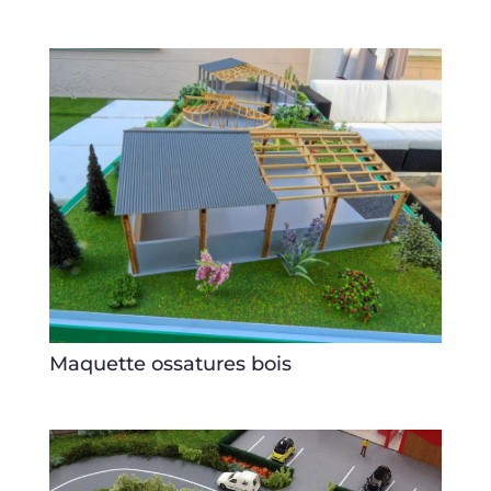
Maquette ossatures bois