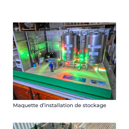
Maquette d’installation de stockage