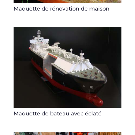
Maquette de rénovation de maison
Maquette de bateau avec éclaté