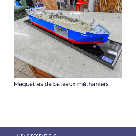
Maquettes de bateaux méthaniers