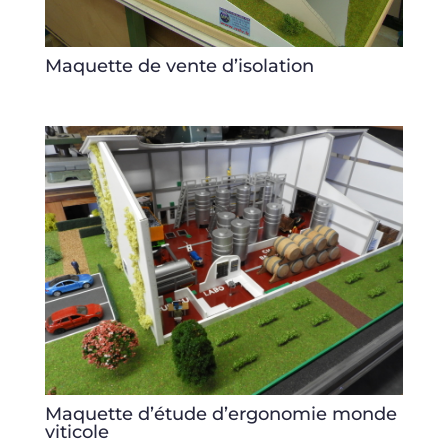
Maquette de vente d’isolation
Maquette d’étude d’ergonomie monde
viticole