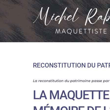
RECONSTITUTION DU PAT
La reconstitution du patrimoine passe par
LA MAQUETTE