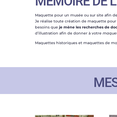
MÉMOIRE DE L
Maquette pour un musée ou sur site afin d
Je réalise toute création de maquette pour 
besoins que
je mène les recherches de doc
d’illustration afin de donner à votre
maquett
Maquettes historiques et maquettes de m
MES